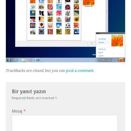
Trackbacks are closed, but you can
post a comment
.
Bir yanıt yazın
Required fields are marked
*
.
Mesaj
*