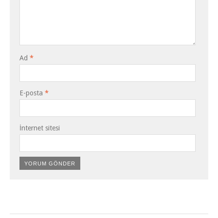
Ad
*
E-posta
*
İnternet sitesi