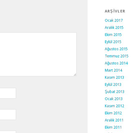
ARŞİVLER
Ocak 2017
Aralık 2015
Ekim 2015
Eylül 2015
Ağustos 2015
Temmuz 2015
Ağustos 2014
Mart 2014
Kasım 2013
Eylül 2013
Şubat 2013
Ocak 2013
Kasım 2012
Ekim 2012
Aralık 2011
Ekim 2011